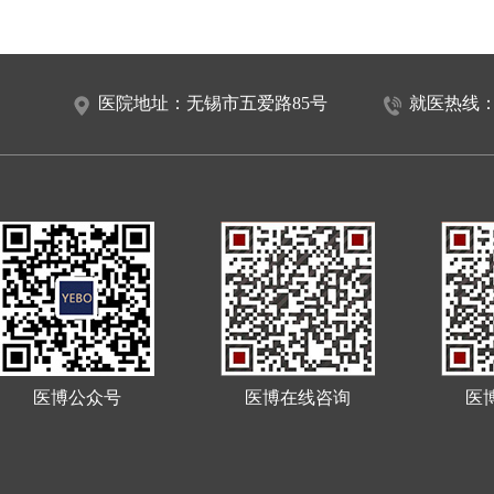
医院地址：无锡市五爱路85号
就医热线：05
医博公众号
医博在线咨询
医